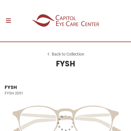
Back to Collection
FYSH
FYSH
FYSH 2051