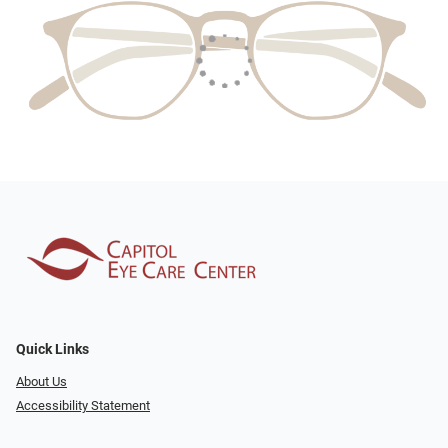
Quick Links
About Us
Accessibility Statement