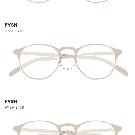
FYSH
FYSH 3767
FYSH
FYSH 3768